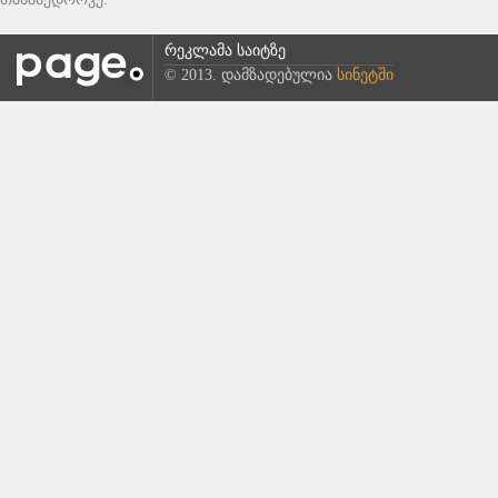
რეკლამა საიტზე
© 2013. დამზადებულია
სინეტში