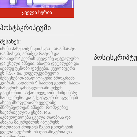
ყველა სერია
პოსტსკრიპტუმი
შესახებ:
ისინი პასუხობენ კითხვას - არა მარტო
რა მოხდა, არამედ რატომ და
პოსტსკრიპტუ
რისთვის? კვირის ყველაზე აქტუალური
და ცხელი ამბები, ახალი დეტალები და
აქამდე უცნობი ფაქტები. ყველაფერი
ეს P.S. - ია. ყოველკვირეული
შემეცნებით-ანალიტიკური პროგრამა
კვირას, საღამოს 9 საათზე გადის. საათ-
ნახევრის განმავლობაში თქვენ
გაეცნობით საქართველოში მიმდინარე
საინტერესო და აქტუალურ მოვლენებს.
ასევე მსოფლიოში ყველაზე
მნიშვნელოვან ამბებს, რომლებიც
საქართველოს ეხება. P.S.
აკმაყოფილებს ყველა თაობისა და
ასაკის მაყურებლის ინტერესს,
რადგანაც მოიცავს ჩვენი ცხოვრების
ყველა სფეროს. ის დინამიკურია და
თანამედროვე.