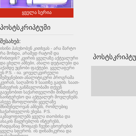
ყველა სერია
პოსტსკრიპტუმი
შესახებ:
ისინი პასუხობენ კითხვას - არა მარტო
რა მოხდა, არამედ რატომ და
პოსტსკრიპტუ
რისთვის? კვირის ყველაზე აქტუალური
და ცხელი ამბები, ახალი დეტალები და
აქამდე უცნობი ფაქტები. ყველაფერი
ეს P.S. - ია. ყოველკვირეული
შემეცნებით-ანალიტიკური პროგრამა
კვირას, საღამოს 9 საათზე გადის. საათ-
ნახევრის განმავლობაში თქვენ
გაეცნობით საქართველოში მიმდინარე
საინტერესო და აქტუალურ მოვლენებს.
ასევე მსოფლიოში ყველაზე
მნიშვნელოვან ამბებს, რომლებიც
საქართველოს ეხება. P.S.
აკმაყოფილებს ყველა თაობისა და
ასაკის მაყურებლის ინტერესს,
რადგანაც მოიცავს ჩვენი ცხოვრების
ყველა სფეროს. ის დინამიკურია და
თანამედროვე.