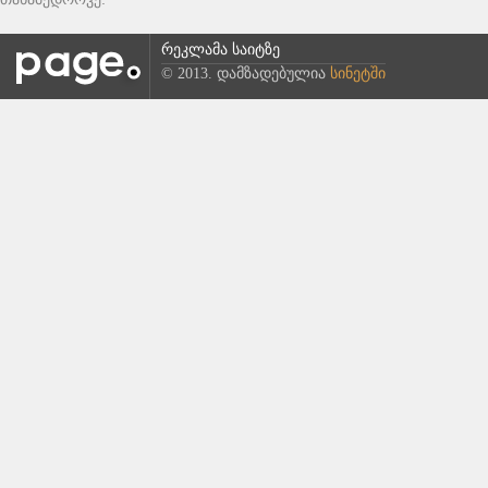
რეკლამა საიტზე
© 2013. დამზადებულია
სინეტში