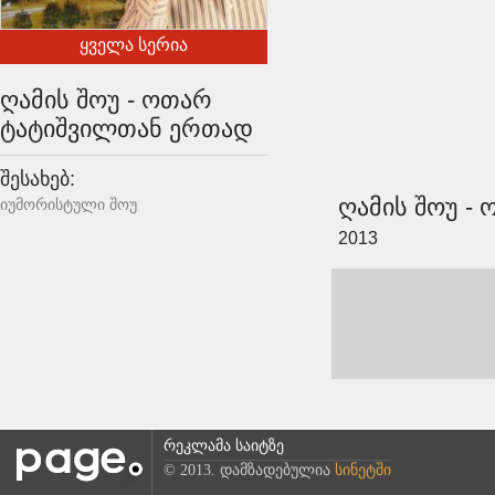
ყველა სერია
ღამის შოუ - ოთარ
ტატიშვილთან ერთად
შესახებ:
ღამის შოუ -
იუმორისტული შოუ
2013
რეკლამა საიტზე
© 2013. დამზადებულია
სინეტში