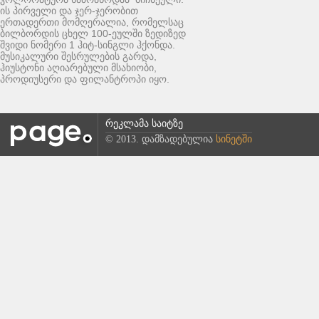
ის პირველი და ჯერ-ჯერობით
ერთადერთი მომღერალია, რომელსაც
ბილბორდის ცხელ 100-ეულში ზედიზედ
შვიდი ნომერი 1 ჰიტ-სინგლი ჰქონდა.
მუსიკალური შესრულების გარდა,
ჰიუსტონი აღიარებული მსახიობი,
პროდიუსერი და ფილანტროპი იყო.
რეკლამა საიტზე
© 2013. დამზადებულია
სინეტში