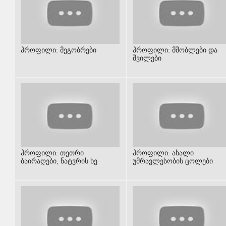
პროფილი: მეგობრები
პროფილი: მშობლები და
შვილები
პროფილი: თეთრი
პროფილი: ახალი
ბაირაღები, ნატვრის ხე
უმრავლესობის ცოლები