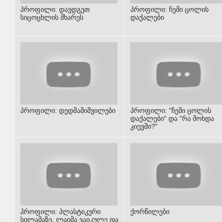
პროფილი: დავდგეთ
პროფილი: ჩემი ცოლის
სიცოცხლის მხარეს
დაქალები
პროფილი: დედმამიშვილები
პროფილი: "ჩემი ცოლის
დაქალები" და "რა მოხდა
კიევში?"
პროფილი: პლასტიკური
ქორწილები
სილამაზე, ლაიმა ვაიკულე და