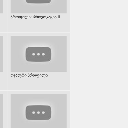
პროფილი: პროვოკაცია II
ოჯახური პროფილი