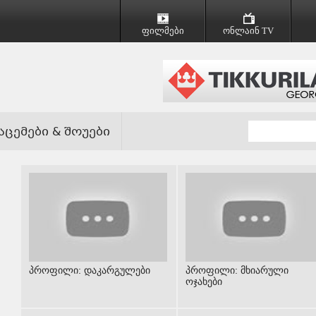
ფილმები
ონლაინ TV
აცემები & შოუები
პროფილი: დაკარგულები
პროფილი: მხიარული
ოჯახები