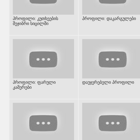
პროფილი: კუთხეების
პროფილი: დაკარგულები
შეჯიბრი სიცილში
პროფილი: ფარული
დაუჯერებელი პროფილი
კამერები