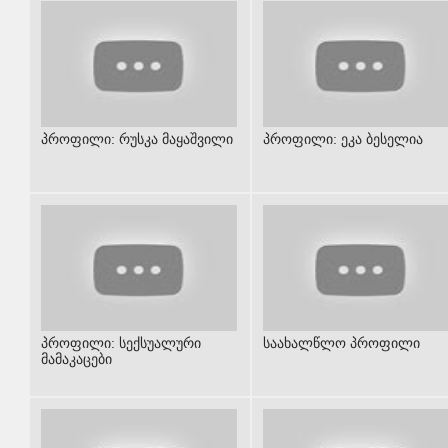
პროფილი: რუსკა მაყაშვილი
პროფილი: ეკა ბესელია
პროფილი: სექსუალური
საახალწლო პროფილი
მამაკაცები