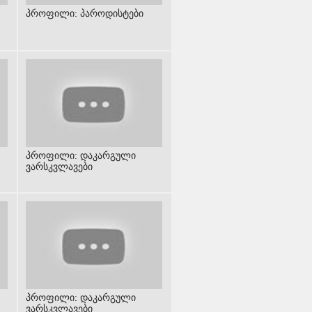
პროფილი: პაროდისტები
პროფილი: დაკარგული
ვარსკვლავები
პროფილი: დაკარგული
ვარსკვლავები