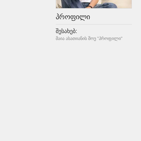
პროფილი
შესახებ:
მაია ასათიანის შოუ "პროფილი"