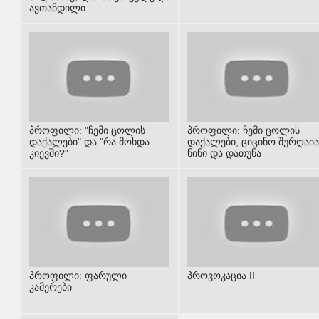
ავთანდილი
პროფილი: "ჩემი ცოლის
პროფილი: ჩემი ცოლის
დაქალები" და "რა მოხდა
დაქალები, ციცინო შურღაია
კიევში?"
ნინი და დათუნა
პროფილი: ფარული
პროვოკაცია II
კამერები