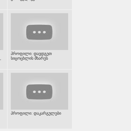
პროფილი: დავდგეთ
,
სიცოცხლის მხარეს
პროფილი: დაკარგულები