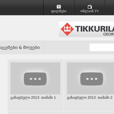
ფილმები
ონლაინ TV
აცემები & შოუები
გაზაფხული 2013: თამაში 1
გაზაფხული 2013: თამაში 2