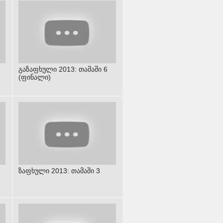
გაზაფხული 2013: თამაში 6
(ფინალი)
ზაფხული 2013: თამაში 3