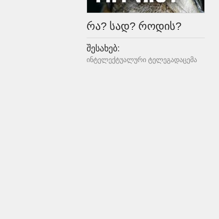
რა? სად? როდის?
შესახებ:
ინტელექტუალური ტელეგადაცემა