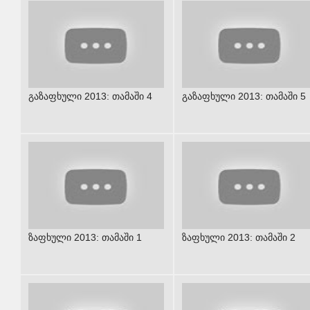
გაზაფხული 2013: თამაში 4
გაზაფხული 2013: თამაში 5
ზაფხული 2013: თამაში 1
ზაფხული 2013: თამაში 2