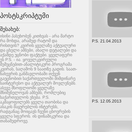
პოსტსკრიპტუმი
შესახებ:
ისინი პასუხობენ კითხვას - არა მარტო
რა მოხდა, არამედ რატომ და
P.S. 21.04.2013
რისთვის? კვირის ყველაზე აქტუალური
და ცხელი ამბები, ახალი დეტალები და
აქამდე უცნობი ფაქტები. ყველაფერი
ეს P.S. - ია. ყოველკვირეული
შემეცნებით-ანალიტიკური პროგრამა
კვირას, საღამოს 9 საათზე გადის. საათ-
ნახევრის განმავლობაში თქვენ
გაეცნობით საქართველოში მიმდინარე
საინტერესო და აქტუალურ მოვლენებს.
ასევე მსოფლიოში ყველაზე
მნიშვნელოვან ამბებს, რომლებიც
საქართველოს ეხება. P.S.
P.S. 12.05.2013
აკმაყოფილებს ყველა თაობისა და
ასაკის მაყურებლის ინტერესს,
რადგანაც მოიცავს ჩვენი ცხოვრების
ყველა სფეროს. ის დინამიკურია და
თანამედროვე.