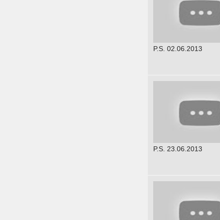
P.S. 02.06.2013
P.S. 23.06.2013