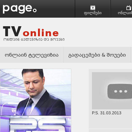
ფილმები
ონლაინ
ონლაინ ტელევიზია
გადაცემები & შოუები
P.S. 31.03.2013