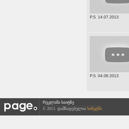
P.S. 14.07.2013
P.S. 04.08.2013
რეკლამა საიტზე
© 2013. დამზადებულია
სინეტში