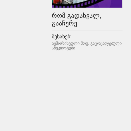
რომ გადახვალ,
გააჩერე
შესახებ:
იუმორისტული შოუ, გაცოცხლებული
ანეკდოტები