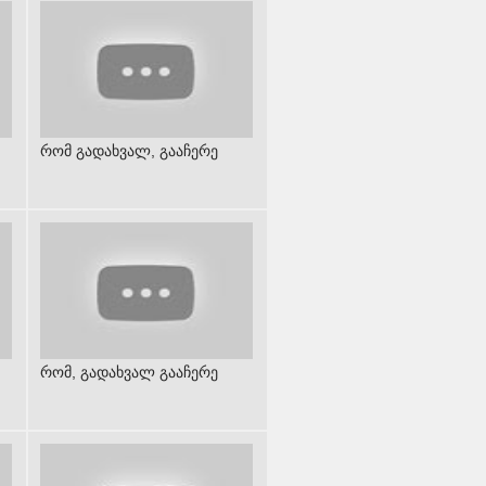
რომ გადახვალ, გააჩერე
რომ, გადახვალ გააჩერე