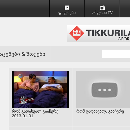
ფილმები
ონლაინ TV
აცემები & შოუები
რომ გადახვალ გააჩერე
რომ გადახვალ, გააჩერე
2013-01-01