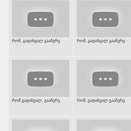
რომ, გადახვალ გააჩერე
რომ, გადახვალ გააჩერე
რომ გადახვალ, გააჩერე
რომ, გადახვალ გააჩერე