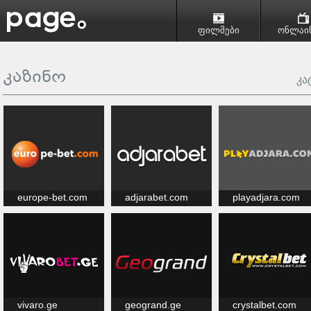
ფილმები
ონლაინ
კაზინო
კა
europe-bet.com
adjarabet.com
playadjara.com
vivaro.ge
geogrand.ge
crystalbet.com