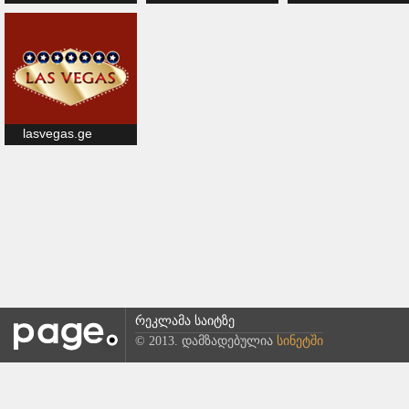
lasvegas.ge
რეკლამა საიტზე
© 2013. დამზადებულია
სინეტში