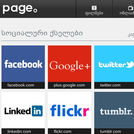
ფილმები
ონლაინ
სოციალური ქსელები
კა
facebook.com
plus.google.com
twitter.com
linkedin.com
flickr.com
tumblr.com