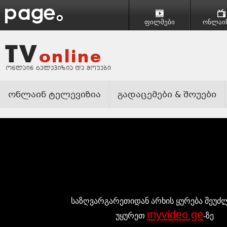
ფილმები
ონლაინ
ონლაინ ტელევიზია
გადაცემები & შოუები