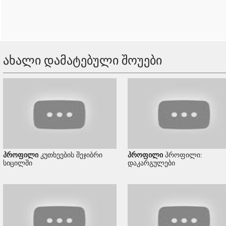
ახალი დამატებული შოუები
პროფილი
კუთხეების შეჯიბრი
პროფილი
პროფილი:
სიცილში
დაკარგულები