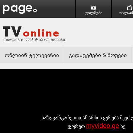
ფილმები
ონლაინ
ონლაინ ტელევიზია
გადაცემები & შოუები