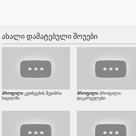
ახალი დამატებული შოუები
პროფილი
კუთხეების შეჯიბრი
პროფილი
პროფილი:
სიცილში
დაკარგულები