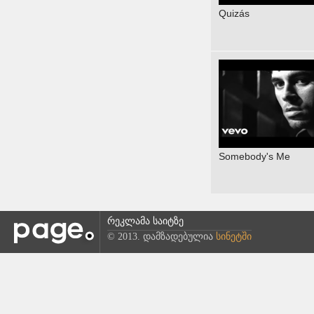
Quizás
Somebody's Me
რეკლამა საიტზე
© 2013. დამზადებულია
სინეტში