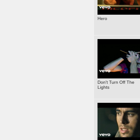
Hero
Don't Turn Off The
Lights