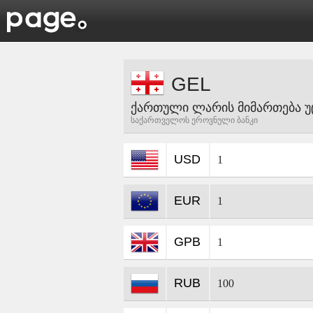
GEL
ქართული ლარის მიმართება უ
საქართველოს ეროვნული ბანკი
USD
1
EUR
1
GPB
1
RUB
100