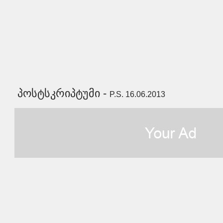
პოსტსკრიპტუმი -
P.S. 16.06.2013