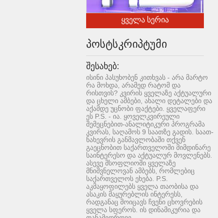
ყველა სერია
პოსტსკრიპტუმი
შესახებ:
ისინი პასუხობენ კითხვას - არა მარტო
რა მოხდა, არამედ რატომ და
რისთვის? კვირის ყველაზე აქტუალური
და ცხელი ამბები, ახალი დეტალები და
აქამდე უცნობი ფაქტები. ყველაფერი
ეს P.S. - ია. ყოველკვირეული
შემეცნებით-ანალიტიკური პროგრამა
კვირას, საღამოს 9 საათზე გადის. საათ-
ნახევრის განმავლობაში თქვენ
გაეცნობით საქართველოში მიმდინარე
საინტერესო და აქტუალურ მოვლენებს.
ასევე მსოფლიოში ყველაზე
მნიშვნელოვან ამბებს, რომლებიც
საქართველოს ეხება. P.S.
აკმაყოფილებს ყველა თაობისა და
ასაკის მაყურებლის ინტერესს,
რადგანაც მოიცავს ჩვენი ცხოვრების
ყველა სფეროს. ის დინამიკურია და
თანამედროვე.