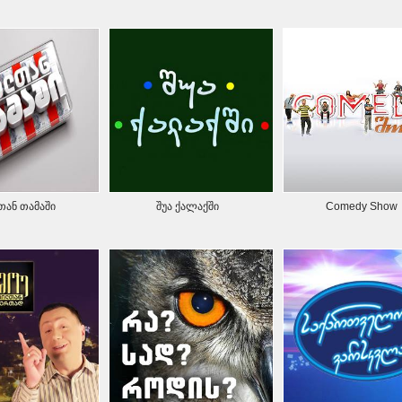
ან თამაში
შუა ქალაქში
Comedy Show