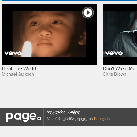
Heal The World
Don't Wake Me
Michael Jackson
Chris Brown
რეკლამა საიტზე
© 2013. დამზადებულია
სინეტში