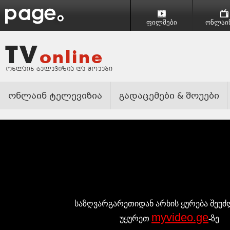
ფილმები
ონლაინ
ონლაინ ტელევიზია
გადაცემები & შოუები