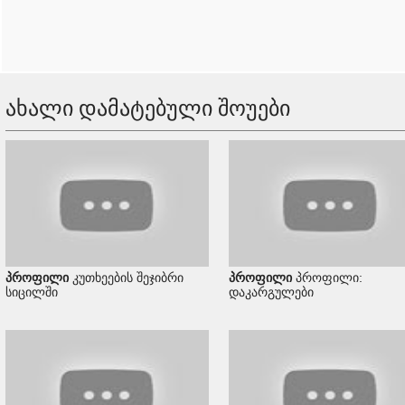
ახალი დამატებული შოუები
პროფილი
კუთხეების შეჯიბრი
პროფილი
პროფილი:
სიცილში
დაკარგულები